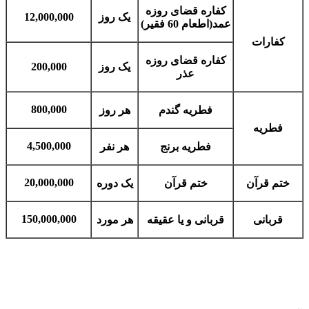
کفاره قضای روزه
یک روز
12,000,000
عمد(اطعام 60 فقیر)
کفارات
کفاره قضای روزه
یک روز
200,000
عذر
800,000
فطریه گندم
هر روز
فطریه
4,500,000
فطریه برنج
هر نفر
20,000,000
ختم قرآن
ختم قرآن
یک دوره
150,000,000
قربانی
قربانی و یا عقیقه
هر مورد